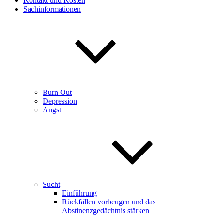
Kontakt und Kosten
Sachinformationen
Burn Out
Depression
Angst
Sucht
Einführung
Rückfällen vorbeugen und das
Abstinenzgedächtnis stärken