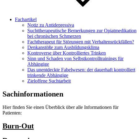
Fachartikel
Notiz zu Antidepressiva
Suchttherapeutische Bemerkungen zur Opiatmedikation
bei chronischen Schmerzen
Fachtherapeut für Störungen mit Verhaltensrückfällen?
Denkanstöße zum Ausbildungsklima
Kontroverse über Kontrolliertes Trinken
Sinn und Schaden von Selbstkontrolltrainings für
Abhängige
Das unentdeckte Fabelwesen: der dauerhaft kontrolliert
trinkende Abhängige
Zieloffene Suchtarbeit
Sachinformationen
Hier finden Sie einen Überblick über alle Informationen für
Patienten:
Burn-Out