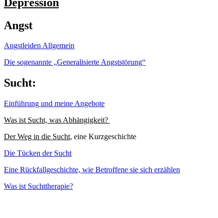
Depression
Angst
Angstleiden Allgemein
Die sogenannte „Generalisierte Angststörung“
Sucht:
Einführung und meine Angebote
Was ist Sucht, was Abhängigkeit?
Der Weg in die Sucht
, eine Kurzgeschichte
Die Tücken der Sucht
Eine Rückfallgeschichte, wie Betroffene sie sich erzählen
Was ist Suchttherapie?