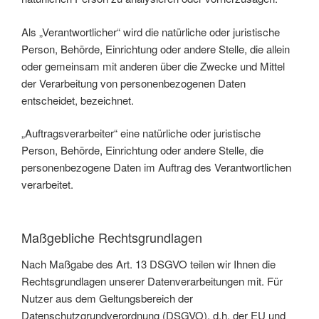
Als „Verantwortlicher“ wird die natürliche oder juristische
Person, Behörde, Einrichtung oder andere Stelle, die allein
oder gemeinsam mit anderen über die Zwecke und Mittel
der Verarbeitung von personenbezogenen Daten
entscheidet, bezeichnet.
„Auftragsverarbeiter“ eine natürliche oder juristische
Person, Behörde, Einrichtung oder andere Stelle, die
personenbezogene Daten im Auftrag des Verantwortlichen
verarbeitet.
Maßgebliche Rechtsgrundlagen
Nach Maßgabe des Art. 13 DSGVO teilen wir Ihnen die
Rechtsgrundlagen unserer Datenverarbeitungen mit. Für
Nutzer aus dem Geltungsbereich der
Datenschutzgrundverordnung (DSGVO), d.h. der EU und