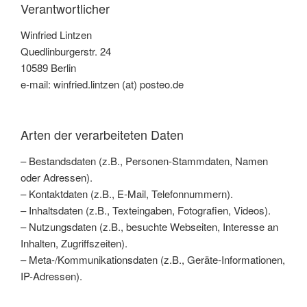
Verantwortlicher
Winfried Lintzen
Quedlinburgerstr. 24
10589 Berlin
e-mail: winfried.lintzen (at) posteo.de
Arten der verarbeiteten Daten
– Bestandsdaten (z.B., Personen-Stammdaten, Namen
oder Adressen).
– Kontaktdaten (z.B., E-Mail, Telefonnummern).
– Inhaltsdaten (z.B., Texteingaben, Fotografien, Videos).
– Nutzungsdaten (z.B., besuchte Webseiten, Interesse an
Inhalten, Zugriffszeiten).
– Meta-/Kommunikationsdaten (z.B., Geräte-Informationen,
IP-Adressen).