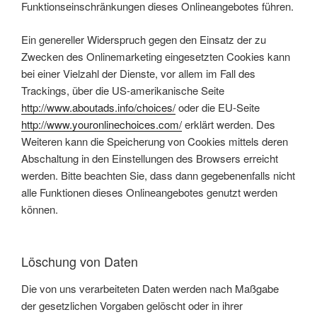
Funktionseinschränkungen dieses Onlineangebotes führen.
Ein genereller Widerspruch gegen den Einsatz der zu
Zwecken des Onlinemarketing eingesetzten Cookies kann
bei einer Vielzahl der Dienste, vor allem im Fall des
Trackings, über die US-amerikanische Seite
http://www.aboutads.info/choices/
oder die EU-Seite
http://www.youronlinechoices.com/
erklärt werden. Des
Weiteren kann die Speicherung von Cookies mittels deren
Abschaltung in den Einstellungen des Browsers erreicht
werden. Bitte beachten Sie, dass dann gegebenenfalls nicht
alle Funktionen dieses Onlineangebotes genutzt werden
können.
Löschung von Daten
Die von uns verarbeiteten Daten werden nach Maßgabe
der gesetzlichen Vorgaben gelöscht oder in ihrer