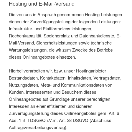
Hosting und E-Mail-Versand
Die von uns in Anspruch genommenen Hosting-Leistungen
dienen der Zurverfügungstellung der folgenden Leistungen:
Infrastruktur- und Plattformdienstleistungen,
Rechenkapazität, Speicherplatz und Datenbankdienste, E-
Mail-Versand, Sicherheitsleistungen sowie technische
Wartungsleistungen, die wir zum Zwecke des Betriebs
dieses Onlineangebotes einsetzen.
Hierbei verarbeiten wir, bzw. unser Hostinganbieter
Bestandsdaten, Kontaktdaten, Inhaltsdaten, Vertragsdaten,
Nutzungsdaten, Meta- und Kommunikationsdaten von
Kunden, Interessenten und Besuchern dieses
Onlineangebotes auf Grundlage unserer berechtigten
Interessen an einer effizienten und sicheren
Zurverfügungstellung dieses Onlineangebotes gem. Art. 6
Abs. 1 lit. f DSGVO i.V.m. Art. 28 DSGVO (Abschluss
Auftragsverarbeitungsvertrag).