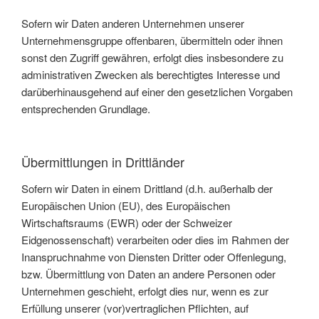
Sofern wir Daten anderen Unternehmen unserer
Unternehmensgruppe offenbaren, übermitteln oder ihnen
sonst den Zugriff gewähren, erfolgt dies insbesondere zu
administrativen Zwecken als berechtigtes Interesse und
darüberhinausgehend auf einer den gesetzlichen Vorgaben
entsprechenden Grundlage.
Übermittlungen in Drittländer
Sofern wir Daten in einem Drittland (d.h. außerhalb der
Europäischen Union (EU), des Europäischen
Wirtschaftsraums (EWR) oder der Schweizer
Eidgenossenschaft) verarbeiten oder dies im Rahmen der
Inanspruchnahme von Diensten Dritter oder Offenlegung,
bzw. Übermittlung von Daten an andere Personen oder
Unternehmen geschieht, erfolgt dies nur, wenn es zur
Erfüllung unserer (vor)vertraglichen Pflichten, auf