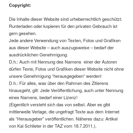
Copyright:
Die Inhalte dieser Website sind urheberrechtlich geschützt.
Runterladen oder kopieren für den privaten Gebrauch ist
gern gesehen.
Jede andere Verwendung von Texten, Fotos und Grafiken
aus dieser Website – auch auszugsweise – bedarf der
ausdrücklichen Genehmigung.
D.h.: Auch mit Nennung des Namens einer der Autoren
dürfen Texte, Fotos und Grafiken dieser Website nicht ohne
unsere Genehmigung “herausgegeben” werden!
D.h.: Für alles, was über den Rahmen des Zitierens
hinausgeht, gilt: Jede Veröffentlichung, auch unter Nennung
eines Namens, bedarf einer Lizenz!
(Eigentlich versteht sich das von selbst. Aber es gibt
mittlerweile Verlage, die ungefragt Texte aus dem Internet
als “Herausgeber” veröffentlichen. Näheres dazu: Artikel
von Kai Schlieter in der TAZ vom 18.7.2011.).