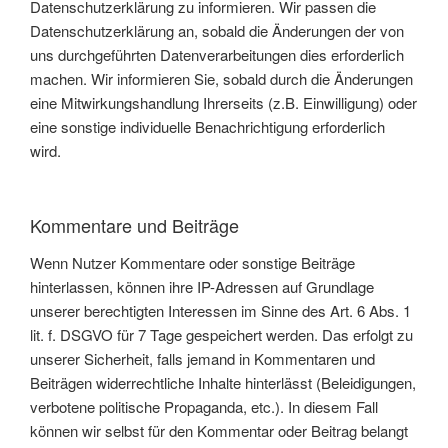
Datenschutzerklärung zu informieren. Wir passen die
Datenschutzerklärung an, sobald die Änderungen der von
uns durchgeführten Datenverarbeitungen dies erforderlich
machen. Wir informieren Sie, sobald durch die Änderungen
eine Mitwirkungshandlung Ihrerseits (z.B. Einwilligung) oder
eine sonstige individuelle Benachrichtigung erforderlich
wird.
Kommentare und Beiträge
Wenn Nutzer Kommentare oder sonstige Beiträge
hinterlassen, können ihre IP-Adressen auf Grundlage
unserer berechtigten Interessen im Sinne des Art. 6 Abs. 1
lit. f. DSGVO für 7 Tage gespeichert werden. Das erfolgt zu
unserer Sicherheit, falls jemand in Kommentaren und
Beiträgen widerrechtliche Inhalte hinterlässt (Beleidigungen,
verbotene politische Propaganda, etc.). In diesem Fall
können wir selbst für den Kommentar oder Beitrag belangt