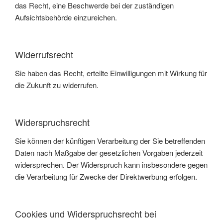
das Recht, eine Beschwerde bei der zuständigen
Aufsichtsbehörde einzureichen.
Widerrufsrecht
Sie haben das Recht, erteilte Einwilligungen mit Wirkung für
die Zukunft zu widerrufen.
Widerspruchsrecht
Sie können der künftigen Verarbeitung der Sie betreffenden
Daten nach Maßgabe der gesetzlichen Vorgaben jederzeit
widersprechen. Der Widerspruch kann insbesondere gegen
die Verarbeitung für Zwecke der Direktwerbung erfolgen.
Cookies und Widerspruchsrecht bei