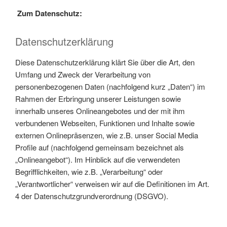
Zum Datenschutz:
Datenschutzerklärung
Diese Datenschutzerklärung klärt Sie über die Art, den
Umfang und Zweck der Verarbeitung von
personenbezogenen Daten (nachfolgend kurz „Daten“) im
Rahmen der Erbringung unserer Leistungen sowie
innerhalb unseres Onlineangebotes und der mit ihm
verbundenen Webseiten, Funktionen und Inhalte sowie
externen Onlinepräsenzen, wie z.B. unser Social Media
Profile auf (nachfolgend gemeinsam bezeichnet als
„Onlineangebot“). Im Hinblick auf die verwendeten
Begrifflichkeiten, wie z.B. „Verarbeitung“ oder
„Verantwortlicher“ verweisen wir auf die Definitionen im Art.
4 der Datenschutzgrundverordnung (DSGVO).