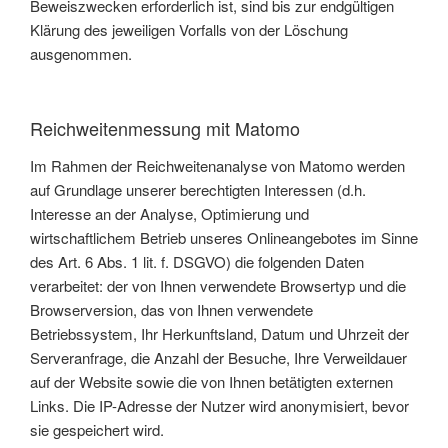
Beweiszwecken erforderlich ist, sind bis zur endgültigen
Klärung des jeweiligen Vorfalls von der Löschung
ausgenommen.
Reichweitenmessung mit Matomo
Im Rahmen der Reichweitenanalyse von Matomo werden
auf Grundlage unserer berechtigten Interessen (d.h.
Interesse an der Analyse, Optimierung und
wirtschaftlichem Betrieb unseres Onlineangebotes im Sinne
des Art. 6 Abs. 1 lit. f. DSGVO) die folgenden Daten
verarbeitet: der von Ihnen verwendete Browsertyp und die
Browserversion, das von Ihnen verwendete
Betriebssystem, Ihr Herkunftsland, Datum und Uhrzeit der
Serveranfrage, die Anzahl der Besuche, Ihre Verweildauer
auf der Website sowie die von Ihnen betätigten externen
Links. Die IP-Adresse der Nutzer wird anonymisiert, bevor
sie gespeichert wird.