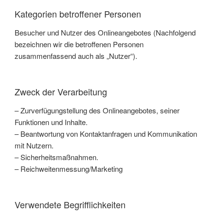
Kategorien betroffener Personen
Besucher und Nutzer des Onlineangebotes (Nachfolgend
bezeichnen wir die betroffenen Personen
zusammenfassend auch als „Nutzer“).
Zweck der Verarbeitung
– Zurverfügungstellung des Onlineangebotes, seiner
Funktionen und Inhalte.
– Beantwortung von Kontaktanfragen und Kommunikation
mit Nutzern.
– Sicherheitsmaßnahmen.
– Reichweitenmessung/Marketing
Verwendete Begrifflichkeiten