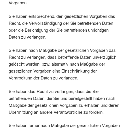
Vorgaben.
Sie haben entsprechend. den gesetzlichen Vorgaben das
Recht, die Vervollständigung der Sie betreffenden Daten
oder die Berichtigung der Sie betreffenden unrichtigen
Daten zu verlangen.
Sie haben nach Maßgabe der gesetzlichen Vorgaben das
Recht zu verlangen, dass betreffende Daten unverzüglich
gelöscht werden, bzw. alternativ nach Maßgabe der
gesetzlichen Vorgaben eine Einschränkung der
Verarbeitung der Daten zu verlangen.
Sie haben das Recht zu verlangen, dass die Sie
betreffenden Daten, die Sie uns bereitgestellt haben nach
Maßgabe der gesetzlichen Vorgaben zu erhalten und deren
Übermittlung an andere Verantwortliche zu fordern.
Sie haben ferner nach Maßgabe der gesetzlichen Vorgaben