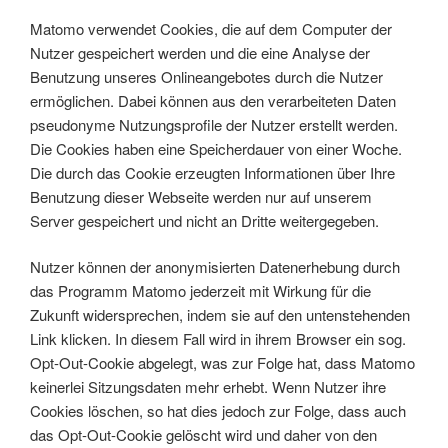
Matomo verwendet Cookies, die auf dem Computer der
Nutzer gespeichert werden und die eine Analyse der
Benutzung unseres Onlineangebotes durch die Nutzer
ermöglichen. Dabei können aus den verarbeiteten Daten
pseudonyme Nutzungsprofile der Nutzer erstellt werden.
Die Cookies haben eine Speicherdauer von einer Woche.
Die durch das Cookie erzeugten Informationen über Ihre
Benutzung dieser Webseite werden nur auf unserem
Server gespeichert und nicht an Dritte weitergegeben.
Nutzer können der anonymisierten Datenerhebung durch
das Programm Matomo jederzeit mit Wirkung für die
Zukunft widersprechen, indem sie auf den untenstehenden
Link klicken. In diesem Fall wird in ihrem Browser ein sog.
Opt-Out-Cookie abgelegt, was zur Folge hat, dass Matomo
keinerlei Sitzungsdaten mehr erhebt. Wenn Nutzer ihre
Cookies löschen, so hat dies jedoch zur Folge, dass auch
das Opt-Out-Cookie gelöscht wird und daher von den