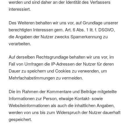
werden und sind daher an der Identität des Verfassers
interessiert.
Des Weiteren behalten wir uns vor, auf Grundlage unserer
berechtigten Interessen gem. Art. 6 Abs. 1 lit. f. DSGVO,
die Angaben der Nutzer zwecks Spamerkennung zu
verarbeiten.
Auf derselben Rechtsgrundlage behalten wir uns vor, im
Fall von Umfragen die IP-Adressen der Nutzer für deren
Dauer zu speichern und Cookies zu verwenden, um
Mehrfachabstimmungen zu vermeiden.
Die im Rahmen der Kommentare und Beiträge mitgeteilte
Informationen zur Person, etwaige Kontakt- sowie
Websiteinformationen als auch die inhaltlichen Angaben,
werden von uns bis zum Widerspruch der Nutzer dauerhaft
gespeichert.