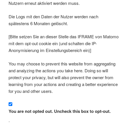
Nutzern erneut aktiviert werden muss.
Die Logs mit den Daten der Nutzer werden nach
spätestens 6 Monaten gelöscht.
[Bitte setzen Sie an dieser Stelle das IFRAME von Matomo
mit dem opt-out cookie ein (und schalten die IP-
Anonymisierung im Einstellungsbereich ein)]
You may choose to prevent this website from aggregating
and analyzing the actions you take here. Doing so will
protect your privacy, but will also prevent the owner from
learning from your actions and creating a better experience
for you and other users.
You are not opted out. Uncheck this box to opt-out.
.