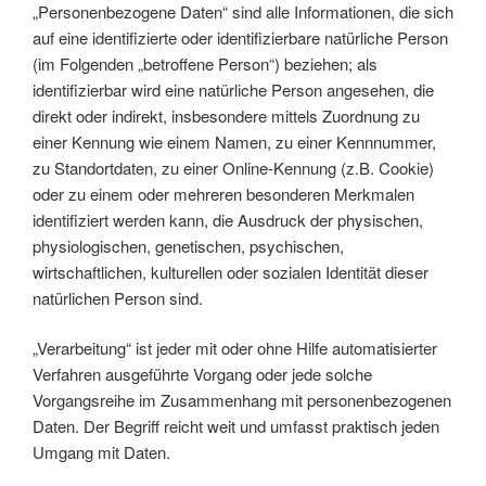
„Personenbezogene Daten“ sind alle Informationen, die sich
auf eine identifizierte oder identifizierbare natürliche Person
(im Folgenden „betroffene Person“) beziehen; als
identifizierbar wird eine natürliche Person angesehen, die
direkt oder indirekt, insbesondere mittels Zuordnung zu
einer Kennung wie einem Namen, zu einer Kennnummer,
zu Standortdaten, zu einer Online-Kennung (z.B. Cookie)
oder zu einem oder mehreren besonderen Merkmalen
identifiziert werden kann, die Ausdruck der physischen,
physiologischen, genetischen, psychischen,
wirtschaftlichen, kulturellen oder sozialen Identität dieser
natürlichen Person sind.
„Verarbeitung“ ist jeder mit oder ohne Hilfe automatisierter
Verfahren ausgeführte Vorgang oder jede solche
Vorgangsreihe im Zusammenhang mit personenbezogenen
Daten. Der Begriff reicht weit und umfasst praktisch jeden
Umgang mit Daten.