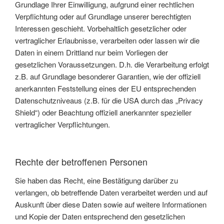
Grundlage Ihrer Einwilligung, aufgrund einer rechtlichen
Verpflichtung oder auf Grundlage unserer berechtigten
Interessen geschieht. Vorbehaltlich gesetzlicher oder
vertraglicher Erlaubnisse, verarbeiten oder lassen wir die
Daten in einem Drittland nur beim Vorliegen der
gesetzlichen Voraussetzungen. D.h. die Verarbeitung erfolgt
z.B. auf Grundlage besonderer Garantien, wie der offiziell
anerkannten Feststellung eines der EU entsprechenden
Datenschutzniveaus (z.B. für die USA durch das „Privacy
Shield“) oder Beachtung offiziell anerkannter spezieller
vertraglicher Verpflichtungen.
Rechte der betroffenen Personen
Sie haben das Recht, eine Bestätigung darüber zu
verlangen, ob betreffende Daten verarbeitet werden und auf
Auskunft über diese Daten sowie auf weitere Informationen
und Kopie der Daten entsprechend den gesetzlichen