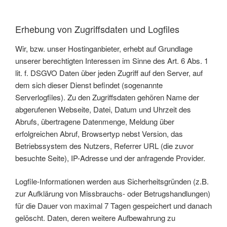
Erhebung von Zugriffsdaten und Logfiles
Wir, bzw. unser Hostinganbieter, erhebt auf Grundlage
unserer berechtigten Interessen im Sinne des Art. 6 Abs. 1
lit. f. DSGVO Daten über jeden Zugriff auf den Server, auf
dem sich dieser Dienst befindet (sogenannte
Serverlogfiles). Zu den Zugriffsdaten gehören Name der
abgerufenen Webseite, Datei, Datum und Uhrzeit des
Abrufs, übertragene Datenmenge, Meldung über
erfolgreichen Abruf, Browsertyp nebst Version, das
Betriebssystem des Nutzers, Referrer URL (die zuvor
besuchte Seite), IP-Adresse und der anfragende Provider.
Logfile-Informationen werden aus Sicherheitsgründen (z.B.
zur Aufklärung von Missbrauchs- oder Betrugshandlungen)
für die Dauer von maximal 7 Tagen gespeichert und danach
gelöscht. Daten, deren weitere Aufbewahrung zu