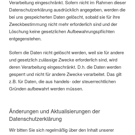
Verarbeitung eingeschränkt. Sofern nicht im Rahmen dieser
Datenschutzerklärung ausdrücklich angegeben, werden die
bei uns gespeicherten Daten gelöscht, sobald sie für ihre
Zweckbestimmung nicht mehr erforderlich sind und der
Löschung keine gesetzlichen Aufbewahrungspflichten
entgegenstehen.
Sofern die Daten nicht gelöscht werden, weil sie für andere
und gesetzlich zulässige Zwecke erforderlich sind, wird
deren Verarbeitung eingeschränkt. D.h. die Daten werden
gesperrt und nicht für andere Zwecke verarbeitet. Das gilt
z.B. für Daten, die aus handels- oder steuerrechtlichen
Gründen aufbewahrt werden müssen.
Änderungen und Aktualisierungen der
Datenschutzerklärung
Wir bitten Sie sich regelmäßig über den Inhalt unserer