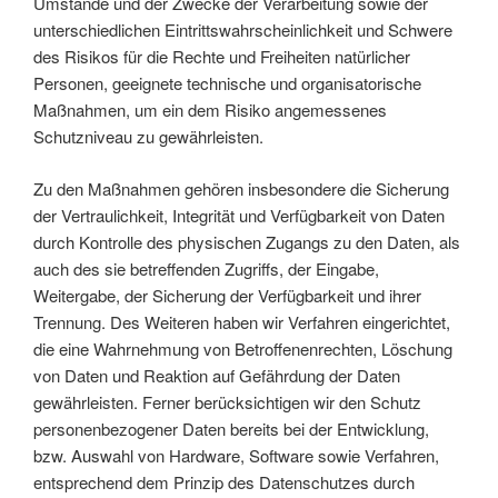
Umstände und der Zwecke der Verarbeitung sowie der
unterschiedlichen Eintrittswahrscheinlichkeit und Schwere
des Risikos für die Rechte und Freiheiten natürlicher
Personen, geeignete technische und organisatorische
Maßnahmen, um ein dem Risiko angemessenes
Schutzniveau zu gewährleisten.
Zu den Maßnahmen gehören insbesondere die Sicherung
der Vertraulichkeit, Integrität und Verfügbarkeit von Daten
durch Kontrolle des physischen Zugangs zu den Daten, als
auch des sie betreffenden Zugriffs, der Eingabe,
Weitergabe, der Sicherung der Verfügbarkeit und ihrer
Trennung. Des Weiteren haben wir Verfahren eingerichtet,
die eine Wahrnehmung von Betroffenenrechten, Löschung
von Daten und Reaktion auf Gefährdung der Daten
gewährleisten. Ferner berücksichtigen wir den Schutz
personenbezogener Daten bereits bei der Entwicklung,
bzw. Auswahl von Hardware, Software sowie Verfahren,
entsprechend dem Prinzip des Datenschutzes durch