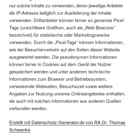
nur solche Inhalte zu verwenden, deren jeweilige Anbieter
die IP-Adresse lediglich zur Auslieferung der Inhalte
verwenden. Drittanbieter können ferner so genannte Pixel-
Tags (unsichtbare Grafiken, auch als „Web Beacons“
bezeichnet) für statistische oder Marketingzwecke
verwenden. Durch die „Pixel-Tags“ können Informationen,
wie der Besucherverkehr auf den Seiten dieser Website
ausgewertet werden. Die pseudonymen Informationen
können ferner in Cookies auf dem Gerät der Nutzer
gespeichert werden und unter anderem technische
Informationen zum Browser und Betriebssystem,
verweisende Webseiten, Besuchszeit sowie weitere
Angaben zur Nutzung unseres Onlineangebotes enthalten,
als auch mit solchen Informationen aus anderen Quellen
verbunden werden.
Erstellt mit Datenschutz-Generator.de von RA Dr. Thomas
Schwenke