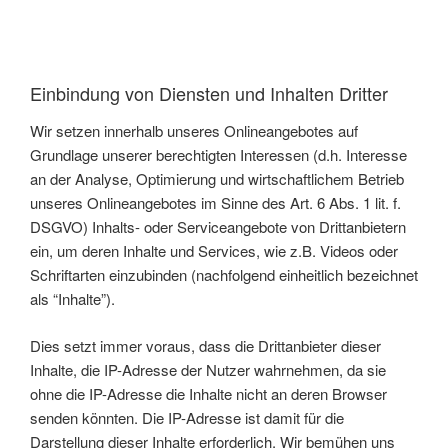
Einbindung von Diensten und Inhalten Dritter
Wir setzen innerhalb unseres Onlineangebotes auf
Grundlage unserer berechtigten Interessen (d.h. Interesse
an der Analyse, Optimierung und wirtschaftlichem Betrieb
unseres Onlineangebotes im Sinne des Art. 6 Abs. 1 lit. f.
DSGVO) Inhalts- oder Serviceangebote von Drittanbietern
ein, um deren Inhalte und Services, wie z.B. Videos oder
Schriftarten einzubinden (nachfolgend einheitlich bezeichnet
als “Inhalte”).
Dies setzt immer voraus, dass die Drittanbieter dieser
Inhalte, die IP-Adresse der Nutzer wahrnehmen, da sie
ohne die IP-Adresse die Inhalte nicht an deren Browser
senden könnten. Die IP-Adresse ist damit für die
Darstellung dieser Inhalte erforderlich. Wir bemühen uns