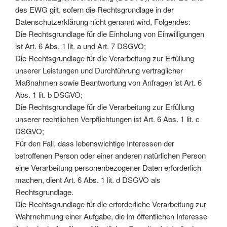
des EWG gilt, sofern die Rechtsgrundlage in der
Datenschutzerklärung nicht genannt wird, Folgendes:
Die Rechtsgrundlage für die Einholung von Einwilligungen
ist Art. 6 Abs. 1 lit. a und Art. 7 DSGVO;
Die Rechtsgrundlage für die Verarbeitung zur Erfüllung
unserer Leistungen und Durchführung vertraglicher
Maßnahmen sowie Beantwortung von Anfragen ist Art. 6
Abs. 1 lit. b DSGVO;
Die Rechtsgrundlage für die Verarbeitung zur Erfüllung
unserer rechtlichen Verpflichtungen ist Art. 6 Abs. 1 lit. c
DSGVO;
Für den Fall, dass lebenswichtige Interessen der
betroffenen Person oder einer anderen natürlichen Person
eine Verarbeitung personenbezogener Daten erforderlich
machen, dient Art. 6 Abs. 1 lit. d DSGVO als
Rechtsgrundlage.
Die Rechtsgrundlage für die erforderliche Verarbeitung zur
Wahrnehmung einer Aufgabe, die im öffentlichen Interesse