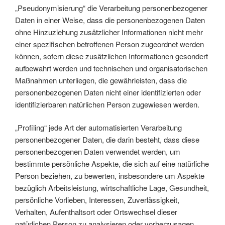
„Pseudonymisierung“ die Verarbeitung personenbezogener
Daten in einer Weise, dass die personenbezogenen Daten
ohne Hinzuziehung zusätzlicher Informationen nicht mehr
einer spezifischen betroffenen Person zugeordnet werden
können, sofern diese zusätzlichen Informationen gesondert
aufbewahrt werden und technischen und organisatorischen
Maßnahmen unterliegen, die gewährleisten, dass die
personenbezogenen Daten nicht einer identifizierten oder
identifizierbaren natürlichen Person zugewiesen werden.
„Profiling“ jede Art der automatisierten Verarbeitung
personenbezogener Daten, die darin besteht, dass diese
personenbezogenen Daten verwendet werden, um
bestimmte persönliche Aspekte, die sich auf eine natürliche
Person beziehen, zu bewerten, insbesondere um Aspekte
bezüglich Arbeitsleistung, wirtschaftliche Lage, Gesundheit,
persönliche Vorlieben, Interessen, Zuverlässigkeit,
Verhalten, Aufenthaltsort oder Ortswechsel dieser
natürlichen Person zu analysieren oder vorherzusagen.