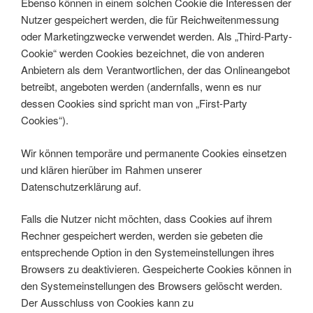
Ebenso können in einem solchen Cookie die Interessen der
Nutzer gespeichert werden, die für Reichweitenmessung
oder Marketingzwecke verwendet werden. Als „Third-Party-
Cookie“ werden Cookies bezeichnet, die von anderen
Anbietern als dem Verantwortlichen, der das Onlineangebot
betreibt, angeboten werden (andernfalls, wenn es nur
dessen Cookies sind spricht man von „First-Party
Cookies“).
Wir können temporäre und permanente Cookies einsetzen
und klären hierüber im Rahmen unserer
Datenschutzerklärung auf.
Falls die Nutzer nicht möchten, dass Cookies auf ihrem
Rechner gespeichert werden, werden sie gebeten die
entsprechende Option in den Systemeinstellungen ihres
Browsers zu deaktivieren. Gespeicherte Cookies können in
den Systemeinstellungen des Browsers gelöscht werden.
Der Ausschluss von Cookies kann zu