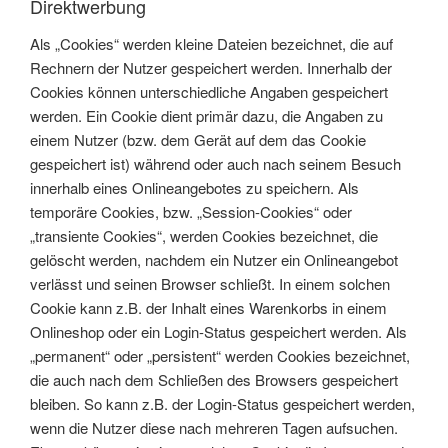
Direktwerbung
Als „Cookies“ werden kleine Dateien bezeichnet, die auf
Rechnern der Nutzer gespeichert werden. Innerhalb der
Cookies können unterschiedliche Angaben gespeichert
werden. Ein Cookie dient primär dazu, die Angaben zu
einem Nutzer (bzw. dem Gerät auf dem das Cookie
gespeichert ist) während oder auch nach seinem Besuch
innerhalb eines Onlineangebotes zu speichern. Als
temporäre Cookies, bzw. „Session-Cookies“ oder
„transiente Cookies“, werden Cookies bezeichnet, die
gelöscht werden, nachdem ein Nutzer ein Onlineangebot
verlässt und seinen Browser schließt. In einem solchen
Cookie kann z.B. der Inhalt eines Warenkorbs in einem
Onlineshop oder ein Login-Status gespeichert werden. Als
„permanent“ oder „persistent“ werden Cookies bezeichnet,
die auch nach dem Schließen des Browsers gespeichert
bleiben. So kann z.B. der Login-Status gespeichert werden,
wenn die Nutzer diese nach mehreren Tagen aufsuchen.