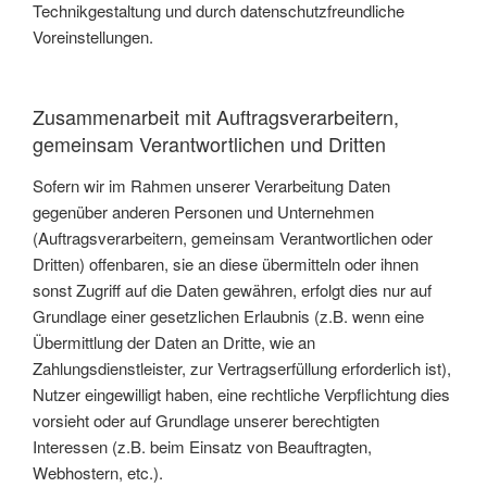
Technikgestaltung und durch datenschutzfreundliche
Voreinstellungen.
Zusammenarbeit mit Auftragsverarbeitern,
gemeinsam Verantwortlichen und Dritten
Sofern wir im Rahmen unserer Verarbeitung Daten
gegenüber anderen Personen und Unternehmen
(Auftragsverarbeitern, gemeinsam Verantwortlichen oder
Dritten) offenbaren, sie an diese übermitteln oder ihnen
sonst Zugriff auf die Daten gewähren, erfolgt dies nur auf
Grundlage einer gesetzlichen Erlaubnis (z.B. wenn eine
Übermittlung der Daten an Dritte, wie an
Zahlungsdienstleister, zur Vertragserfüllung erforderlich ist),
Nutzer eingewilligt haben, eine rechtliche Verpflichtung dies
vorsieht oder auf Grundlage unserer berechtigten
Interessen (z.B. beim Einsatz von Beauftragten,
Webhostern, etc.).