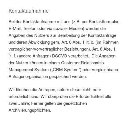
Kontaktaufnahme
Bei der Kontaktaufnahme mit uns (z.B. per Kontaktformular,
E-Mail, Telefon oder via sozialer Medien) werden die
Angaben des Nutzers zur Bearbeitung der Kontaktanfrage
und deren Abwicklung gem. Art. 6 Abs. 1 lit. b. (im Rahmen
vertraglicher-/vorvertraglicher Beziehungen), Art. 6 Abs. 1
lit. f. (andere Anfragen) DSGVO verarbeitet.. Die Angaben
der Nutzer können in einem Customer-Relationship-
Management System („CRM System“) oder vergleichbarer
Anfragenorganisation gespeichert werden.
Wir löschen die Anfragen, sofern diese nicht mehr
erforderlich sind. Wir überprüfen die Erforderlichkeit alle
zwei Jahre; Ferner gelten die gesetzlichen
Archivierungspflichten.