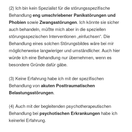
(2) Ich bin kein Spezialist für die störungsspezifische
Behandlung
eng umschriebener Panikstörungen und
Phobien
sowie
Zwangsstörungen
. Ich könnte sie sicher
auch behandeln, müßte mich aber in die speziellen
störungsspezischen Interventionen „einfuchsen“. Die
Behandlung eines solchen Störungsbildes wäre bei mir
möglicherweise langwieriger und umständlicher. Auch hier
würde ich eine Behandlung nur übernehmen, wenn es
besondere Gründe dafür gäbe.
(3) Keine Erfahrung habe ich mit der spezifischen
Behandlung von
akuten Posttraumatischen
Belastungsstörungen
.
(4) Auch mit der begleitenden psychotherapeutischen
Behandlung bei
psychotischen Erkrankungen
habe ich
keinerlei Erfahrung.