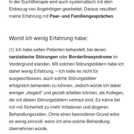
In der Suchttherapie wird auch systematisch mit dem
Einbezug von Angehörigen gearbeitet. Daraus resultiert
meine Erfahrung mit
Paar- und Familiengesprächen
.
Womit ich wenig Erfahrung habe:
(1) Ich habe selten Patienten behandelt, bei denen
narzistische Störungen
oder
Borderlinesyndrome
im
Vordergrund standen. Mit solchen Störungsbildern habe ich
daher wenig Erfahrung. – Ich halte es nicht für
ausgeschlossen, auch solche Störungsbilder
erfolgreich behandeln zu können. Jedoch würde ich dabei
weniger „elegant“ und gezielt arbeiten können, als Kollegen,
die mit diesen Störungsbildern vertraut sind. Es käme bei
mir mit Sicherheit zu mehr Irritationen und längeren
Behandlungszeiten. Ohne einen besonderen Grund wäre
es wenig sinnvoll, wenn ich eine solche Behandlung
übernehmen würde.