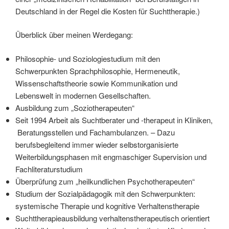
Deutschland in der Regel die Kosten für Suchttherapie.)
Überblick über meinen Werdegang:
Philosophie- und Soziologiestudium mit den
Schwerpunkten Sprachphilosophie, Hermeneutik,
Wissenschaftstheorie sowie Kommunikation und
Lebenswelt in modernen Gesellschaften.
Ausbildung zum „Soziotherapeuten“
Seit 1994 Arbeit als Suchtberater und -therapeut in Kliniken,
Beratungsstellen und Fachambulanzen. – Dazu
berufsbegleitend immer wieder selbstorganisierte
Weiterbildungsphasen mit engmaschiger Supervision und
Fachliteraturstudium
Überprüfung zum „heilkundlichen Psychotherapeuten“
Studium der Sozialpädagogik mit den Schwerpunkten:
systemische Therapie und kognitive Verhaltenstherapie
Suchttherapieausbildung verhaltenstherapeutisch orientiert